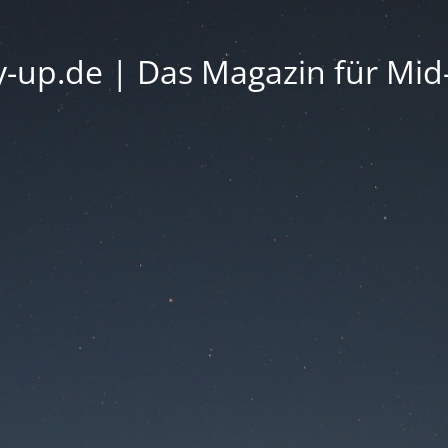
ty-up.de | Das Magazin für Mid