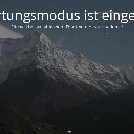
tungsmodus ist einge
Site will be available soon. Thank you for your patience!